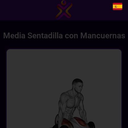
Media Sentadilla con Mancuernas