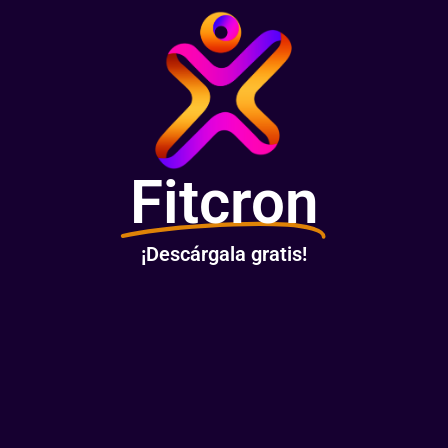
Fitcron
¡Descárgala gratis!