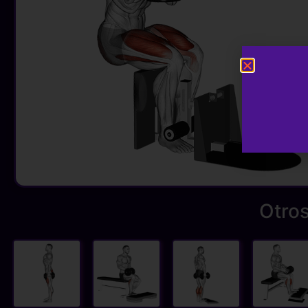
Otros