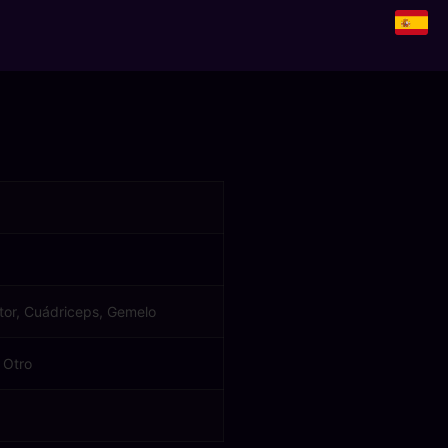
tor, Cuádriceps, Gemelo
 Otro