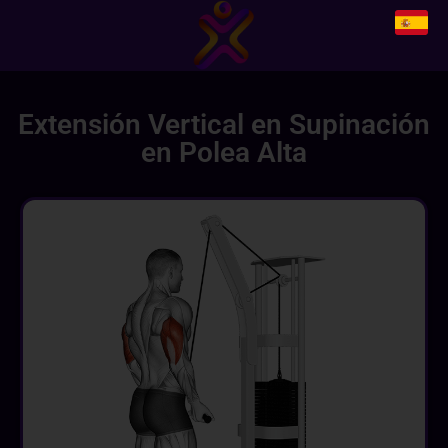
Extensión Vertical en Supinación
en Polea Alta