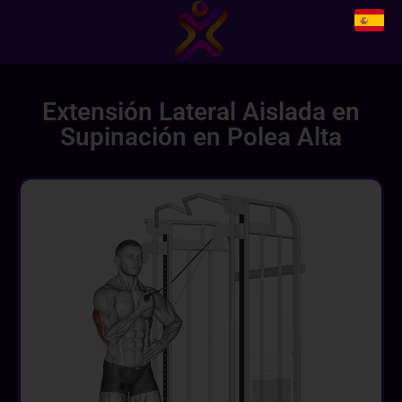
Extensión Lateral Aislada en
Supinación en Polea Alta