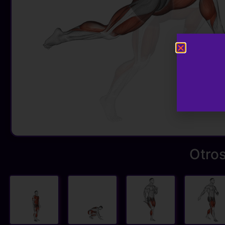
Otros