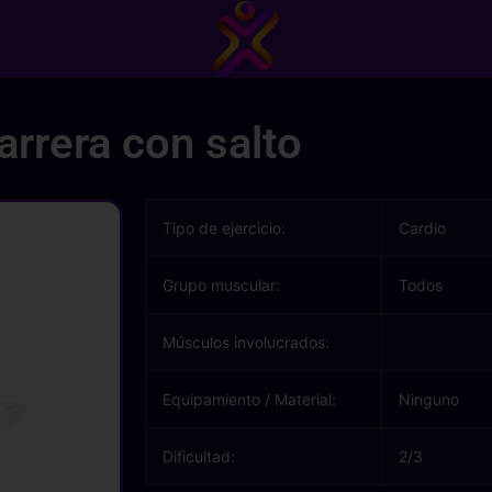
arrera con salto
Tipo de ejercicio:
Cardio
Grupo muscular:
Todos
Músculos involucrados:
Equipamiento / Material:
Ninguno
Dificultad:
2/3