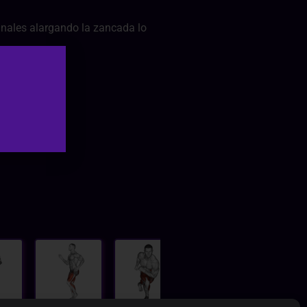
dinales alargando la zancada lo