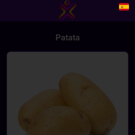
Patata