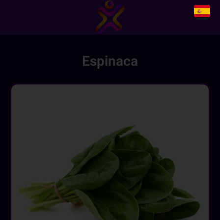
Espinaca