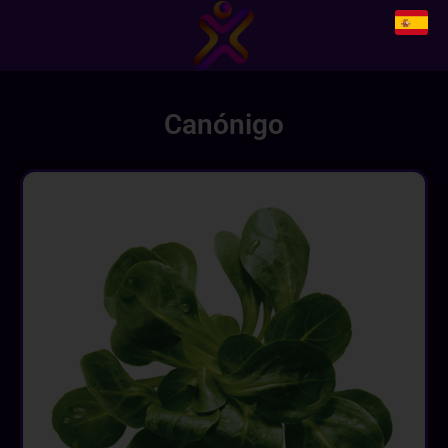
Canónigo