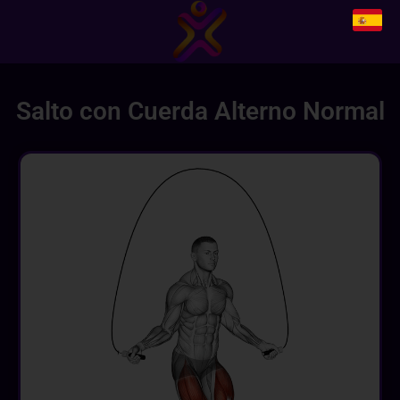
Salto con Cuerda Alterno Normal