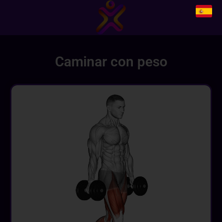
Caminar con peso