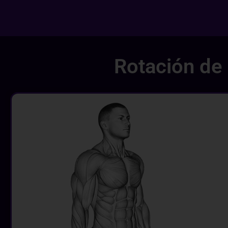
Rotación de