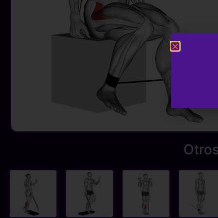
Otros