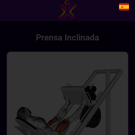
Prensa Inclinada