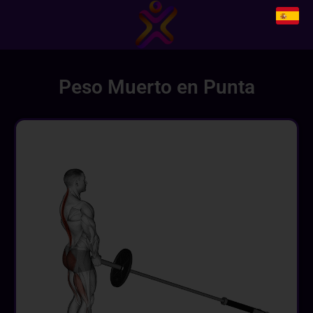
Peso Muerto en Punta