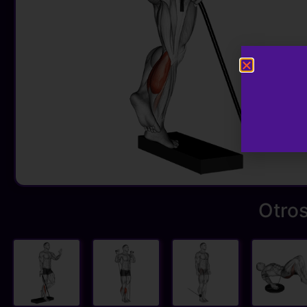
Otros