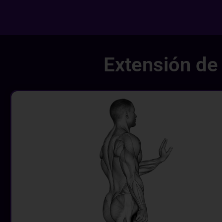
Extensión de