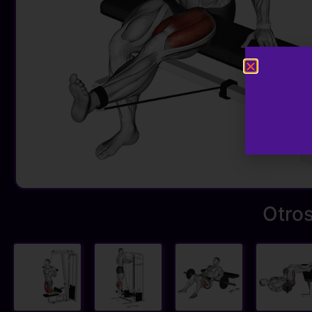
Otros