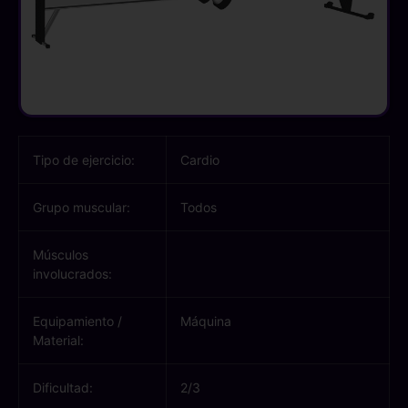
Tipo de ejercicio:
Cardio
Grupo muscular:
Todos
Músculos
involucrados:
Equipamiento /
Máquina
Material:
Dificultad:
2/3