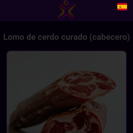
Lomo de cerdo curado (cabecero)