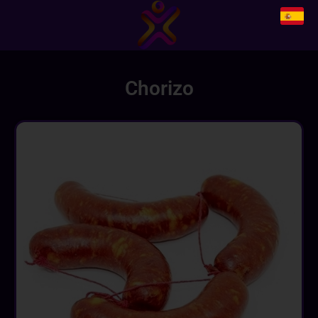
Chorizo