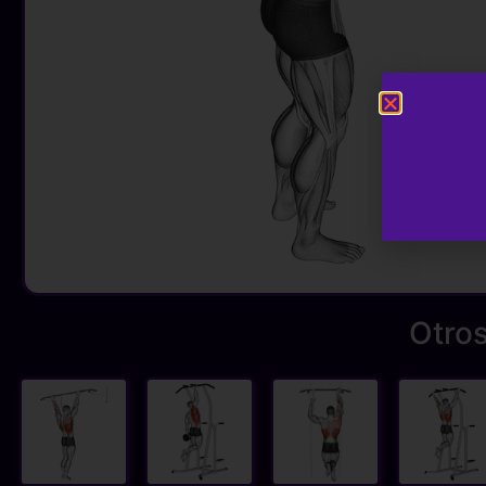
Otros