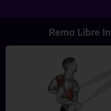
Remo Libre In