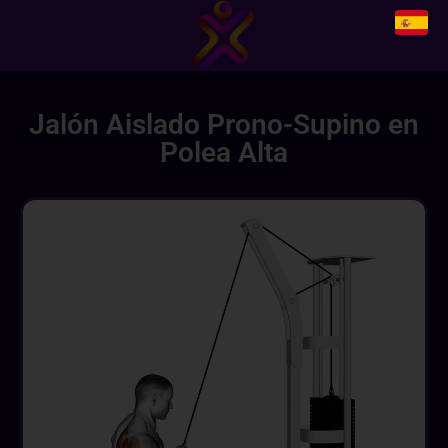
Jalón Aislado Prono-Supino en
Polea Alta