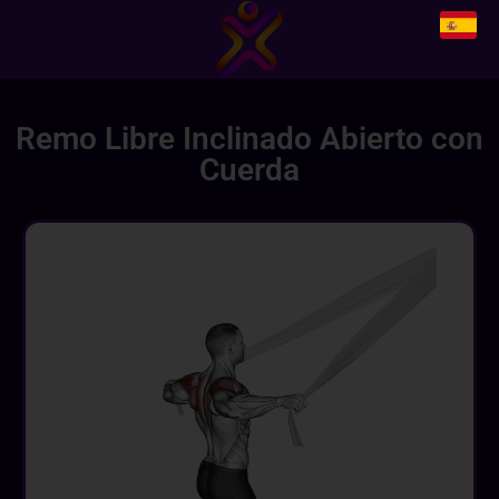
Remo Libre Inclinado Abierto con
Cuerda