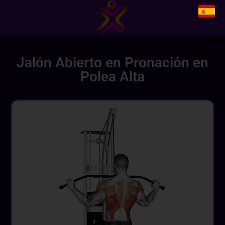
Jalón Abierto en Pronación en
Polea Alta