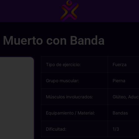
 Muerto con Banda
Tipo de ejercicio:
Fuerza
Grupo muscular:
Pierna
Músculos involucrados:
Glúteo, Aduc
Equipamiento / Material:
Bandas
Dificultad:
1/3