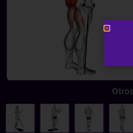
Otros