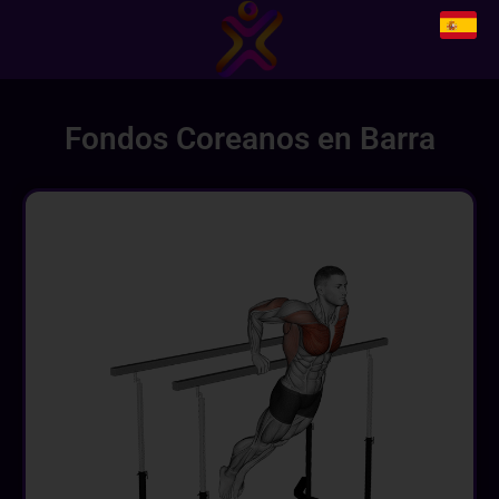
Fondos Coreanos en Barra