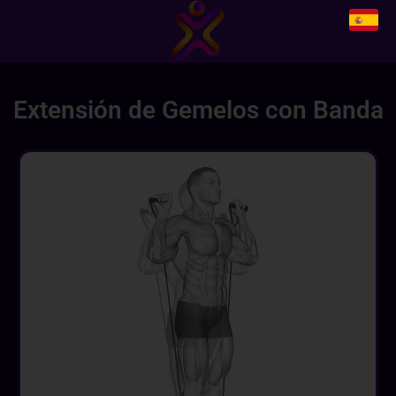
Extensión de Gemelos con Banda