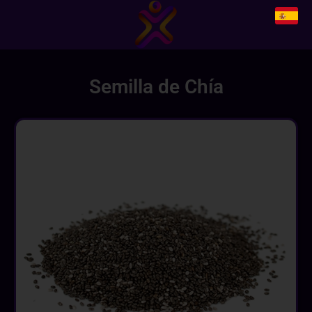
Semilla de Chía