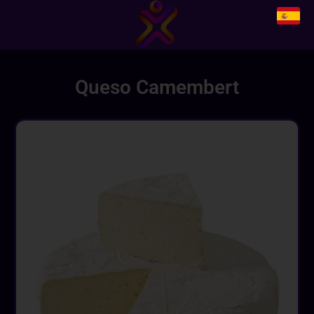
Queso Camembert