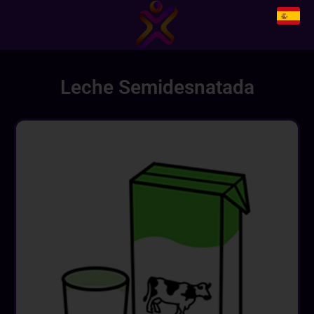
Leche Semidesnatada