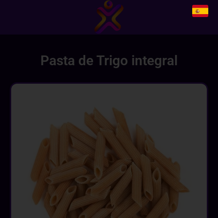
Pasta de Trigo integral