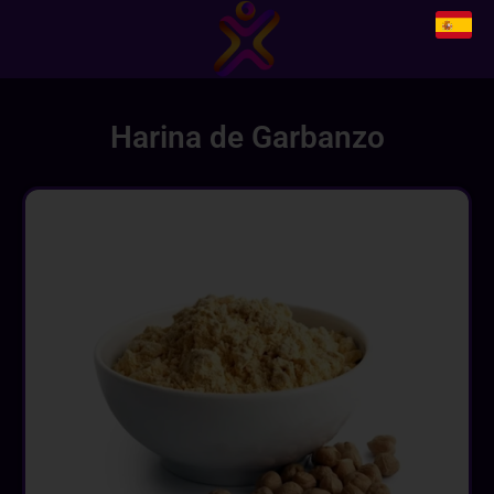
Harina de Garbanzo