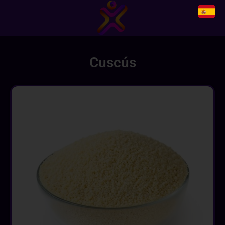
Cuscús