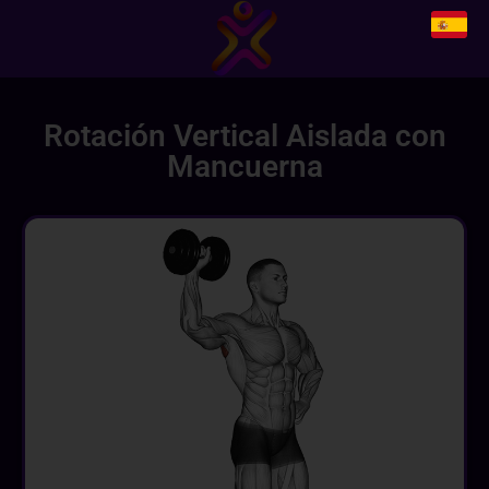
Rotación Vertical Aislada con
Mancuerna