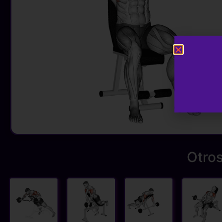
Otros