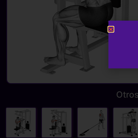
Otros