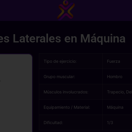
es Laterales en Máquina
Tipo de ejercicio:
Fuerza
Grupo muscular:
Hombro
Músculos involucrados:
Trapecio, De
Equipamiento / Material:
Máquina
Dificultad:
1/3