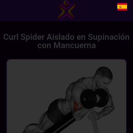
Curl Spider Aislado en Supinación
con Mancuerna