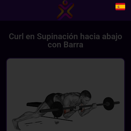
Curl en Supinación hacia abajo
con Barra