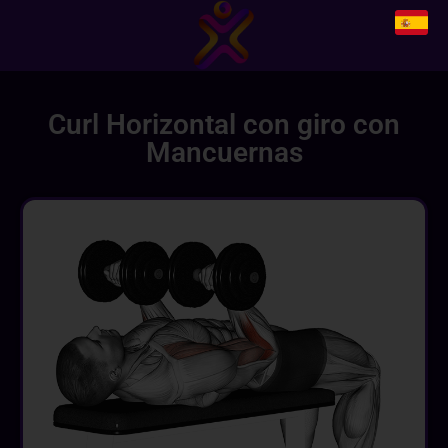
Curl Horizontal con giro con
Mancuernas