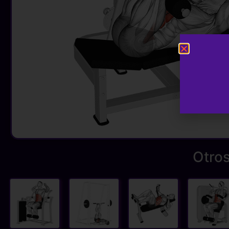
Otros