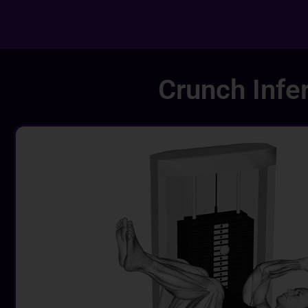
Crunch Infe