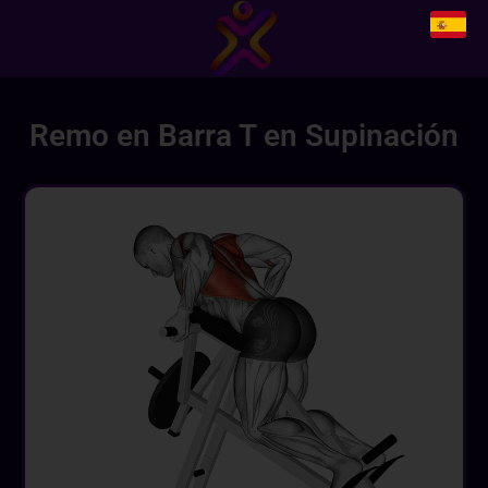
Remo en Barra T en Supinación