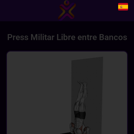
Press Militar Libre entre Bancos