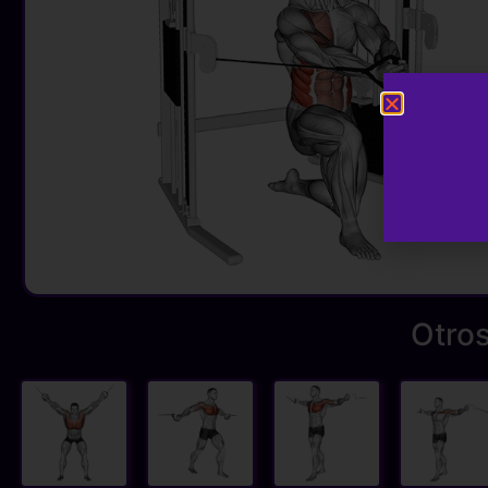
Otros