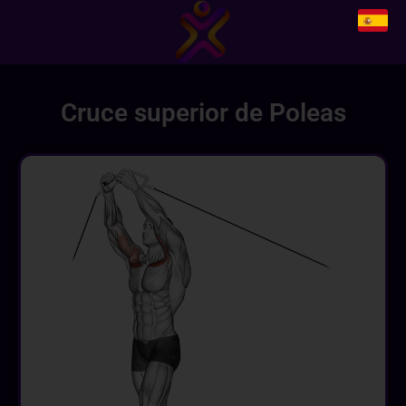
Cruce superior de Poleas