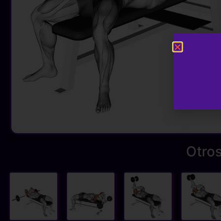
Otros