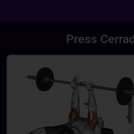
Press Cerrad