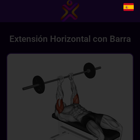
Extensión Horizontal con Barra