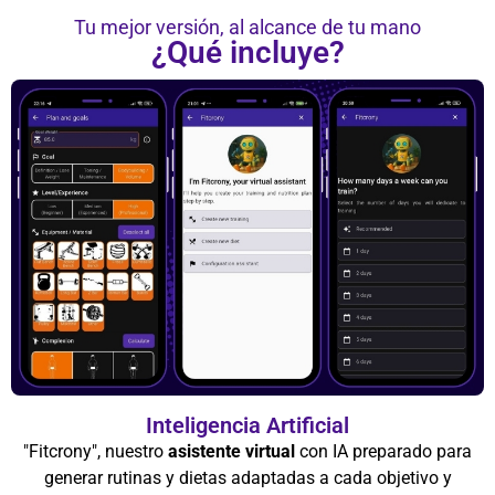
Tu mejor versión, al alcance de tu mano
¿Qué incluye?
Inteligencia Artificial
"Fitcrony", nuestro
asistente virtual
con IA preparado para
generar rutinas y dietas adaptadas a cada objetivo y