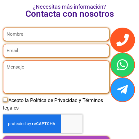
¿Necesitas más información?
Contacta con nosotros
Acepto la Política de Privacidad y Términos
legales