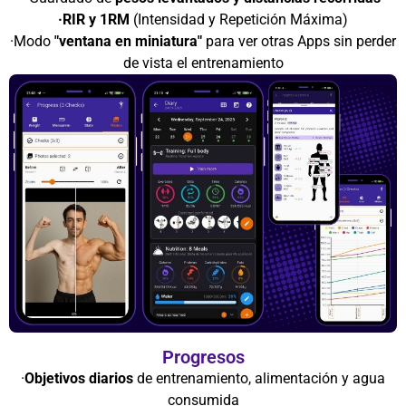
·RIR y 1RM
(Intensidad y Repetición Máxima)
·Modo
"ventana en miniatura"
para ver otras Apps sin perder
de vista el entrenamiento
Progresos
·
Objetivos diarios
de entrenamiento, alimentación y agua
consumida