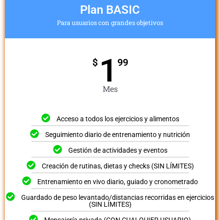
Plan BASIC
Para usuarios con grandes objetivos
1
$
99
Mes
Acceso a todos los ejercicios y alimentos
Seguimiento diario de entrenamiento y nutrición
Gestión de actividades y eventos
Creación de rutinas, dietas y checks (SIN LÍMITES)
Entrenamiento en vivo diario, guiado y cronometrado
Guardado de peso levantado/distancias recorridas en ejercicios
(SIN LÍMITES)