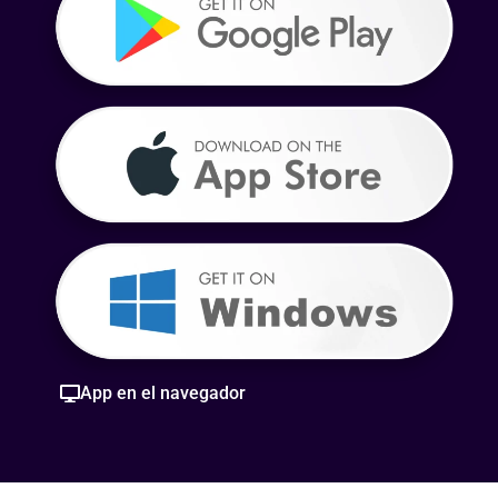
App en el navegador