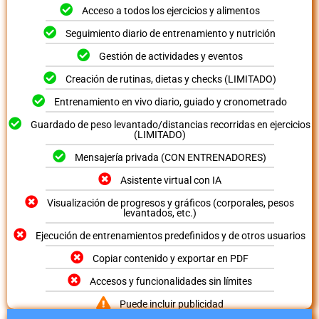
Acceso a todos los ejercicios y alimentos
Seguimiento diario de entrenamiento y nutrición
Gestión de actividades y eventos
Creación de rutinas, dietas y checks (LIMITADO)
Entrenamiento en vivo diario, guiado y cronometrado
Guardado de peso levantado/distancias recorridas en ejercicios
(LIMITADO)
Mensajería privada (CON ENTRENADORES)
Asistente virtual con IA
Visualización de progresos y gráficos (corporales, pesos
levantados, etc.)
Ejecución de entrenamientos predefinidos y de otros usuarios
Copiar contenido y exportar en PDF
Accesos y funcionalidades sin límites
Puede incluir publicidad