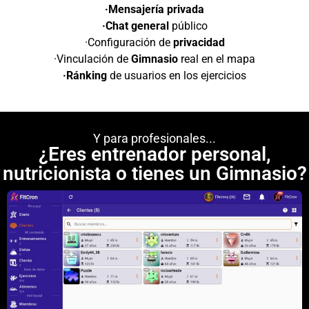
·Mensajería privada
·Chat general
público
·Configuración de
privacidad
·Vinculación de
Gimnasio
real en el mapa
·Ránking
de usuarios en los ejercicios
Y para profesionales...
¿Eres entrenador personal,
nutricionista o tienes un Gimnasio?