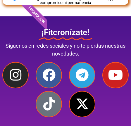
compromiso ni permanencia
PROMOCION
¡Fitcronízate!
Síguenos en redes sociales y no te pierdas nuestras
novedades.