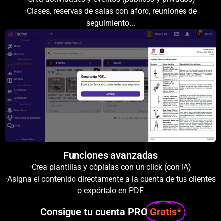
·Clases, reservas de salas con aforo, reuniones de
seguimiento...
Funciones avanzadas
·Crea plantillas y cópialas con un click (con IA)
·Asigna el contenido directamente a la cuenta de tus clientes
o expórtalo en PDF
Consigue tu cuenta PRO
Gratis*