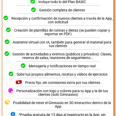
Incluye todo lo del Plan BASIC
Gestión completa de clientes
Recepción y confirmación de nuevos clientes a través de la App,
con solicitud
Creación de plantillas de rutinas y dietas (se pueden copiar y
exportar en PDF)
Asistente virtual con IA, también para generar el material para
tus clientes
Gestión de actividades y eventos (públicos y privados): Clases,
reserva de salas, reuniones de seguimiento...
Mensajería y notificaciones en tiempo real
Sube tus propios alimentos, recetas y vídeos de ejercicios
Precio fijo, sin comisiones extra por tus clientes
Personalización con logo y colores para tu App y la de tus
clientes (solo Gimnasios)
Posibilidad de tener el Gimnasio en 3D interactivo dentro de la
App
*Prueba gratuita de 15 días al registrarte en la App, sin