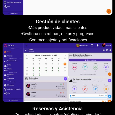
Gestión de clientes
·Más productividad, más clientes
·Gestiona sus rutinas, dietas y progresos
·Con mensajería y notificaciones
Reservas y Asistencia
·Crea actividades y eventos (públicos y privados)