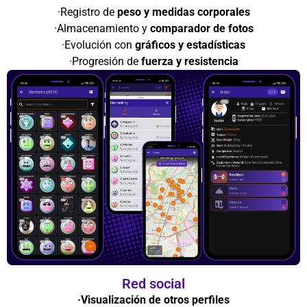
·Registro de
peso y medidas corporales
·Almacenamiento y
comparador de fotos
·Evolución con
gráficos y estadísticas
·Progresión de
fuerza y resistencia
Red social
·Visualización de otros perfiles