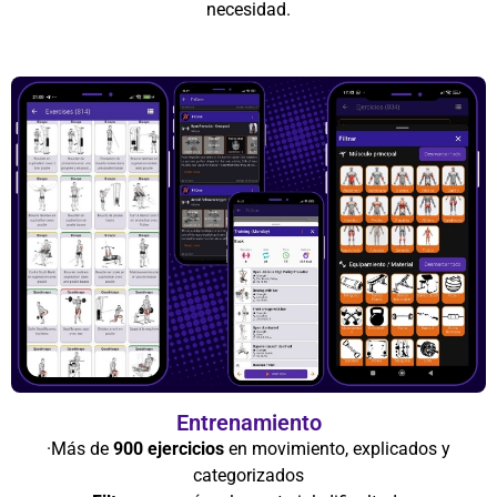
necesidad.
Entrenamiento
·Más de
900 ejercicios
en movimiento, explicados y
categorizados