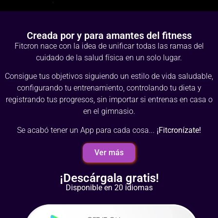
Creada por y para amantes del fitness
Fitcron nace con la idea de unificar todas las ramas del
cuidado de la salud física en un solo lugar.
Consigue tus objetivos siguiendo un estilo de vida saludable,
configurando tu entrenamiento, controlando tu dieta y
registrando tus progresos, sin importar si entrenas en casa o
en el gimnasio.
Se acabó tener un App para cada cosa...
¡Fitcronízate!
Ver más
¡Descárgala gratis!
Disponible en 20 idiomas