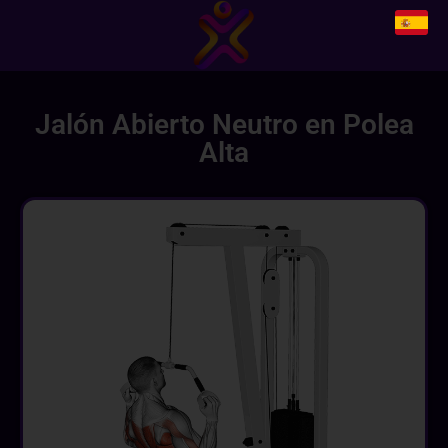
Jalón Abierto Neutro en Polea
Alta