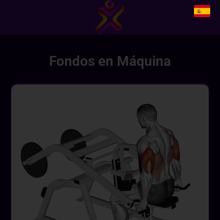
Fondos en Máquina