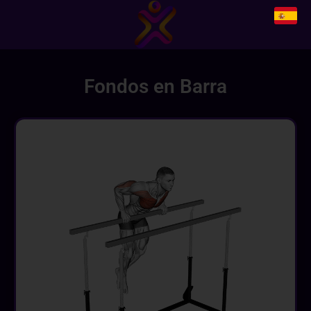
Fondos en Barra