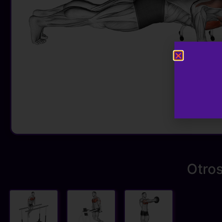
Otros